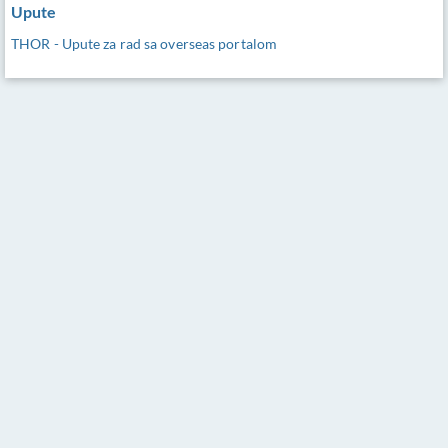
Upute
THOR - Upute za rad sa overseas portalom